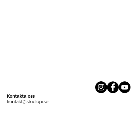
Kontakta oss
kontakt@studiopi.se