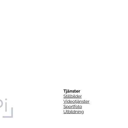
Tjänster
Stillbilder
Videotjänster
Sportfoto
Utbildning