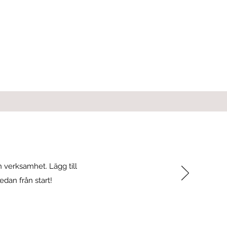
 verksamhet. Lägg till
edan från start!