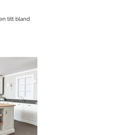
en titt bland