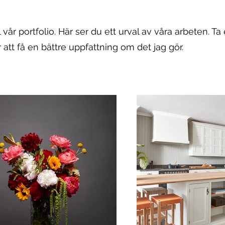
vår portfolio. Här ser du ett urval av våra arbeten. Ta 
r att få en bättre uppfattning om det jag gör.